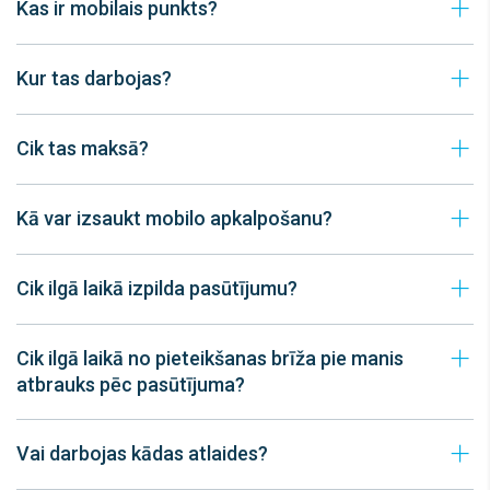
Kas ir mobilais punkts?
Kur tas darbojas?
Cik tas maksā?
Kā var izsaukt mobilo apkalpošanu?
Cik ilgā laikā izpilda pasūtījumu?
Cik ilgā laikā no pieteikšanas brīža pie manis
atbrauks pēc pasūtījuma?
Vai darbojas kādas atlaides?