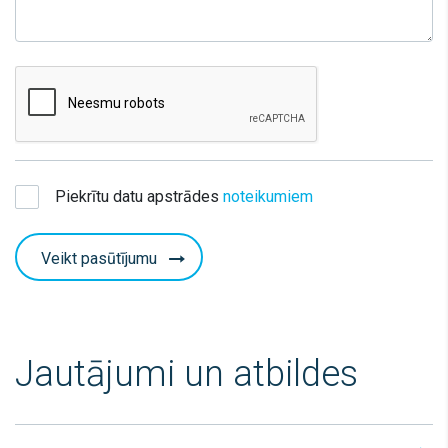
Piekrītu datu apstrādes
noteikumiem
Veikt pasūtījumu
Jautājumi un atbildes