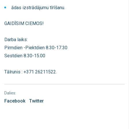
ādas izstrādājumu tīrīšanu.
GAIDĪSIM CIEMOS!
Darba laiks:
Pirmdien -Piektdien 8.30-17.30
Sestdien 8.30-15.00
Tālrunis : +371 26211522.
Dalies:
Facebook
Twitter